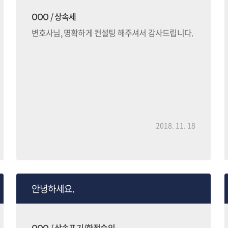
OOO / 상속세
변호사님, 명확하게 컨설팅 해주셔서 감사드립니다.
2018. 11. 18
안녕하세요.
OOO / 상속포기/한정승인