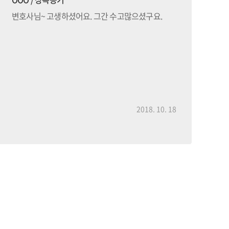
변호사님~ 고생하셨어요. 그간 수고많으셨구요.
2018. 10. 18