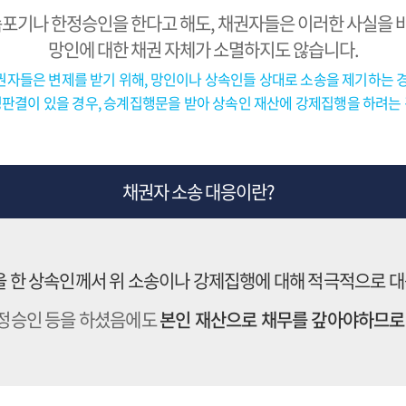
포기나 한정승인을 한다고 해도, 채권자들은 이러한 사실을 바로
망인에 대한 채권 자체가 소멸하지도 않습니다.
권자들은 변제를 받기 위해, 망인이나 상속인들 상대로 소송을 제기하는 경
판결이 있을 경우, 승계집행문을 받아 상속인 재산에 강제집행을 하려는
채권자 소송 대응이란?
 한 상속인께서 위 소송이나 강제집행에 대해 적극적으로 
한정승인 등을 하셨음에도
본인 재산으로 채무를 갚아야하므로