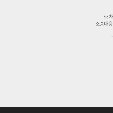
※ 
소송대응 