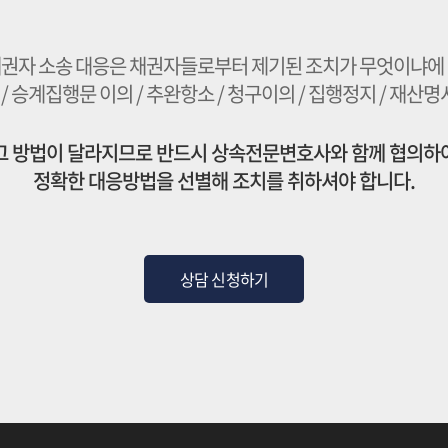
채권자 소송 대응은 채권자들로부터 제기된 조치가 무엇이냐에 
/ 승계집행문 이의 / 추완항소 / 청구이의 / 집행정지 / 재산명시
그 방법이 달라지므로 반드시 상속전문변호사와 함께 협의하
정확한 대응방법을 선별해 조치를 취하셔야 합니다.
상담 신청하기