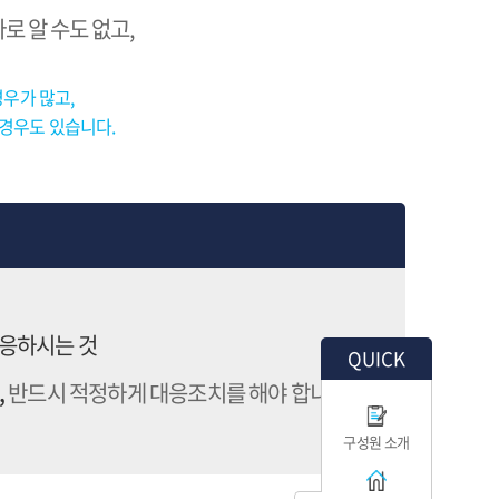
 알 수도 없고,
우가 많고,
 경우도 있습니다.
대응하시는 것
QUICK
,
반드시 적정하게 대응조치를 해야 합니다
구성원 소개