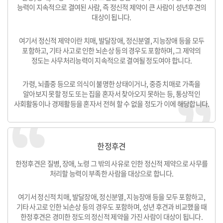
능력이 지속적으로 결여된 사람, 즉 정신적 제약이 큰 사람이 성년후견의
대상이 됩니다.
여기서 정신적 제약이란 치매, 발달장애, 정신분열, 지능장애 등을 모두
포함하고, 기타 사고로 인한 뇌손상 등의 경우도 포함하며, 그 제약의
정도는 사무처리능력이 지속적으로 결여될 정도여야 합니다.
가령, 뇌졸중 등으로 의식이 불명한 상태이거나, 중증 치매로 가족을
알아보지 못할 정도 또는 집을 혼자서 찾아오지 못하는 등, 통상적인
사회활동이나 경제활등을 혼자서 전혀 할 수 없을 정도가 이에 해당합니다.
한정후견
한정후견은 질병, 장애, 노령 그 밖의 사유로 인한 정신적 제약으로 사무를
처리할 능력이 부족한 사람을 대상으로 합니다.
여기서 정신적 치매, 발달장애, 정신분열, 지능장애 등을 모두 포함하고,
기타 사고로 인한 뇌손상 등의 경우도 포함하며, 성년 후견과 비교했을 때
한정후견은 경미한 정도의 정신적 제약을 가진 사람이 대상이 됩니다.