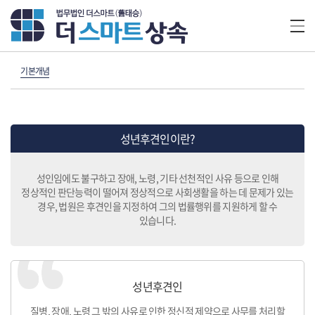
기본개념
성년후견인이란?
성인임에도 불구하고 장애, 노령, 기타 선천적인 사유 등으로 인해
정상적인 판단능력이 떨어져 정상적으로 사회생활을 하는 데 문제가 있는
경우,
법원은 후견인을 지정하여 그의 법률행위를 지원하게 할 수
있습니다.
성년후견인
질병, 장애, 노령 그 밖의 사유로 인한 정신적 제약으로 사무를 처리할