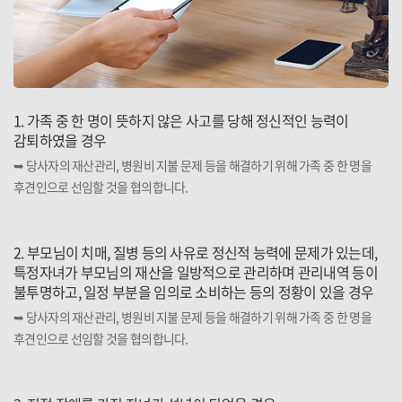
1. 가족 중 한 명이 뜻하지 않은 사고를 당해 정신적인 능력이
감퇴하였을 경우
➥ 당사자의 재산관리, 병원비 지불 문제 등을 해결하기 위해 가족 중 한 명을
후견인으로 선임할 것을 협의합니다.
2. 부모님이 치매, 질병 등의 사유로 정신적 능력에 문제가 있는데,
특정자녀가 부모님의 재산을 일방적으로 관리하며 관리내역 등이
불투명하고, 일정 부분을 임의로 소비하는 등의 정황이 있을 경우
➥ 당사자의 재산관리, 병원비 지불 문제 등을 해결하기 위해 가족 중 한 명을
후견인으로 선임할 것을 협의합니다.