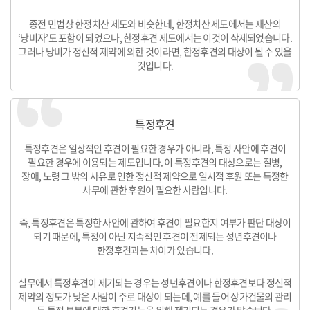
종전 민법상 한정치산 제도와 비슷한데, 한정치산 제도에서는 재산의
‘낭비자’도 포함이 되었으나, 한정후견 제도에서는 이것이 삭제되었습니다.
그러나 낭비가 정신적 제약에 의한 것이라면, 한정후견의 대상이 될 수 있을
것입니다.
특정후견
특정후견은 일상적인 후견이 필요한 경우가 아니라, 특정 사안에 후견이
필요한 경우에 이용되는 제도입니다. 이 특정후견의 대상으로는 질병,
장애, 노령 그 밖의 사유로 인한 정신적 제약으로 일시적 후원 또는 특정한
사무에 관한 후원이 필요한 사람입니다.
즉, 특정후견은 특정한 사안에 관하여 후견이 필요한지 여부가 판단 대상이
되기 때문에, 특정이 아닌 지속적인 후견이 전제되는 성년후견이나
한정후견과는 차이가 있습니다.
실무에서 특정후견이 제기되는 경우는 성년후견이나 한정후견보다 정신적
제약의 정도가 낮은 사람이 주로 대상이 되는데, 예를 들어 상가건물의 관리