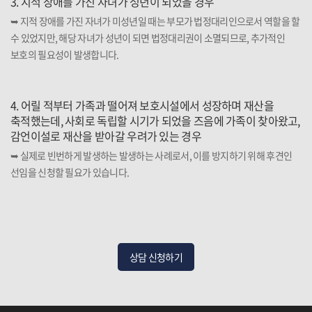
3. 지적 장애를 가진 자녀가 성년이 되었을 경우
➥ 지적 장애를 가진 자녀가 미성년일 때는 부모가 법정대리인으로서 역할을 할
수 있었지만, 해당 자녀가 성년이 되면 법정대리권이 소멸되므로, 추가적인
보호의 필요성이 발생합니다.
4. 어릴 적부터 가족과 떨어져 보호시설에서 성장하며 재산을
축적했는데, 사회로 독립할 시기가 되었을 즈음에 가족이 찾아왔고,
감언이설로 재산을 받아갈 우려가 있는 경우
➥ 실제로 빈번하게 발생하는 발생하는 사례로서, 이를 방지하기 위해 후견인
선임을 신청할 필요가 있습니다.
상담 신청하기