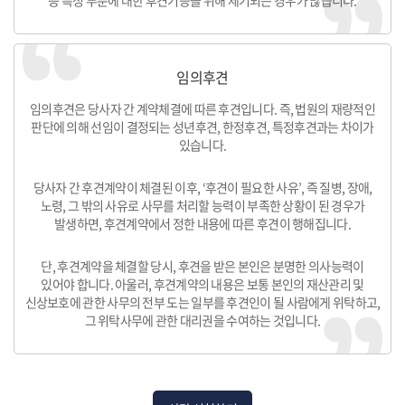
등 특정 부분에 대한 후견기능을 위해 제기되는 경우가 많습니다.
임의후견
임의후견은 당사자 간 계약체결에 따른 후견입니다. 즉, 법원의 재량적인
판단에 의해 선임이 결정되는 성년후견, 한정후견, 특정후견과는 차이가
있습니다.
당사자 간 후견계약이 체결된 이후, ‘후견이 필요한 사유’, 즉 질병, 장애,
노령, 그 밖의 사유로 사무를 처리할 능력이 부족한 상황이 된 경우가
발생하면, 후견계약에서 정한 내용에 따른 후견이 행해집니다.
단, 후견계약을 체결할 당시, 후견을 받은 본인은 분명한 의사능력이
있어야 합니다. 아울러, 후견계약의 내용은 보통 본인의 재산관리 및
신상보호에 관한 사무의 전부 도는 일부를 후견인이 될 사람에게 위탁하고,
그 위탁사무에 관한 대리권을 수여하는 것입니다.