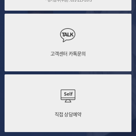
고객센터 카톡문의
직접 상담예약