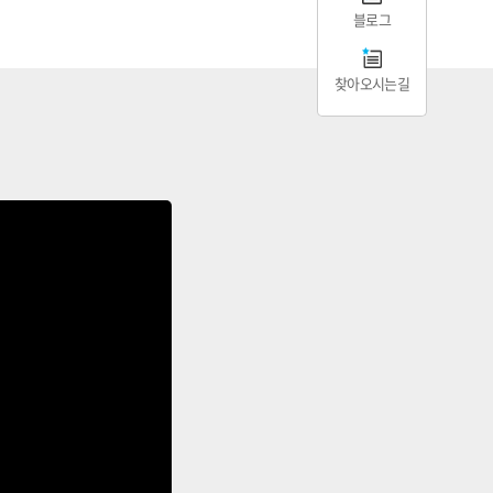
블로그
찾아오시는길