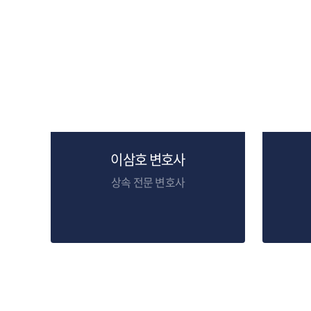
이삼호 변호사
상속 전문 변호사