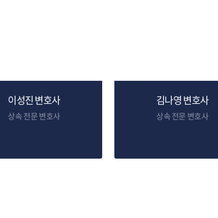
이성진 변호사
김나영 변호사
상속 전문 변호사
상속 전문 변호사