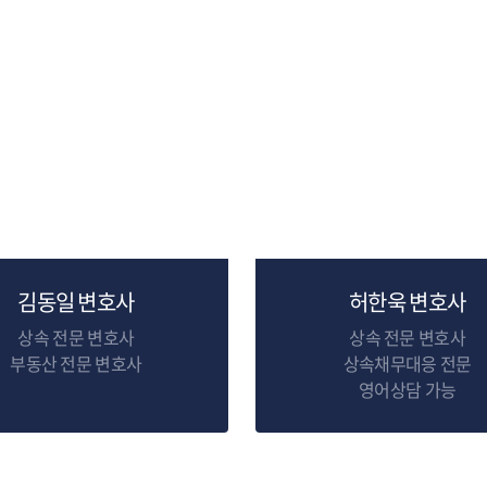
김동일 변호사
허한욱 변호사
상속 전문 변호사
상속 전문 변호사
부동산 전문 변호사
상속채무대응 전문
영어상담 가능