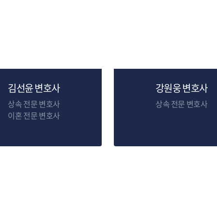
김선윤 변호사
강원웅 변호사
상속 전문 변호사
상속 전문 변호사
이혼 전문 변호사