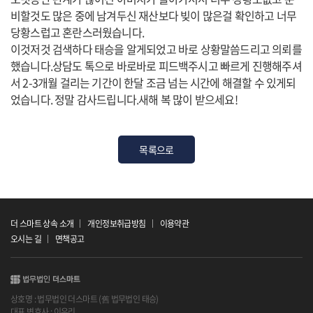
비할것도 많은 중에 남겨두신 재산보다 빚이 많은걸 확인하고 너무
당황스럽고 혼란스러웠습니다.
이것저것 검색하다 태승을 알게되었고 바로 상황말씀드리고 의뢰를
했습니다.상담도 톡으로 바로바로 피드백주시고 빠르게 진행해주셔
서 2-3개월 걸리는 기간이 한달 조금 넘는 시간에 해결할 수 있게되
었습니다. 정말 감사드립니다.새해 복 많이 받으세요!
목록으로
더 스마트 상속 소개
개인정보취급방침
이용약관
오시는 길
면책공고
상호명 : 법무법인 더스마트 (舊 법무법인 태승)
대표 변호사 : 이우리