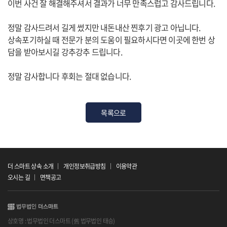
이번 사건 잘 해결해주셔서 결과가 너무 만족스럽고 감사드립니다.
정말 감사드려서 길게 썼지만 내돈내산 찐후기 광고 아닙니다.
상속포기하실 때 전문가 분의 도움이 필요하시다면 이곳에 한번 상
담을 받아보시길 강추강추 드립니다.
정말 감사합니다 후회는 절대 없습니다.
목록으로
더 스마트 상속 소개
개인정보취급방침
이용약관
오시는 길
면책공고
상호명 : 법무법인 더스마트 (舊 법무법인 태승)