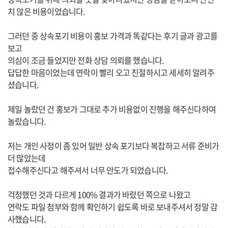
치 않은 비용이었습니다.
그러던 중 상속포기 비용이 홍보 가격과 똑같다는 후기 글과 광고를
보고
의심이 조금 들었지만 전화 상담 의뢰를 했습니다.
답답한 마음이었는데 연락이 빨리 오고 친절하시고 세세히 알려주
셨습니다.
제일 놀랐던 건 홍보가 그대로 추가 비용없이 진행을 해주신다하여
놀랐습니다.
저는 개인 사정이 좀 있어 일반 상속 포기보다 복잡하고 서류 준비가
더 많았는데
접수해주신다고 해주셔서 너무 안도가 되었습니다.
걱정했던 것과 다르게 100% 결과가 바랐던 쪽으로 나왔고
연락도 파일 첨부와 함께 확인하기 쉽도록 바로 보내주셔서 정말 감
사했습니다.