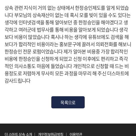
상속 관련 지식이 거의 없는 상태에서 한정승인제도를 알게 되었습
니다 부모님의 상속재산이 없는 데 혹시 모를 빚이 있을 수도 있다는
생각에 인터넷검색을 통해 알아보던 중 한정승인을 해야겠다고 생
각하고 여러군데 법무사를 통해 비용을 알아보게 되었습니다 생각
보다 비용이 많았습니다 혹시나 하는 생각에 유튜브에도 검색을 해
보다가 합리적인 비용이라는 홍보문구에 끌려서 의뢰전화를 해보니
한정승인 전문 로펌이었습니다 제가 알아본 비용중 가장 합리적인
비용에 한정승인을 신청하게 되었고 신청 이후에도 편리하고 즉각
적인 의사소통도 마음에 들었습니다 개인적으로 신청할 때 드는 비
용정도로 저렴하게 무사히 모든 과정을 마무리 해 주신 더스마트에
감사드립니다
목록으로
더 스마트 상속 소개
개인정보취급방침
이용약관