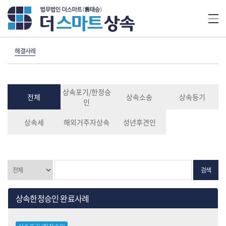
해결사례
상속포기/한정승
전체
상속소송
상속등기
인
상속세
해외거주자상속
성년후견인
검색
상속한정승인 완료사례