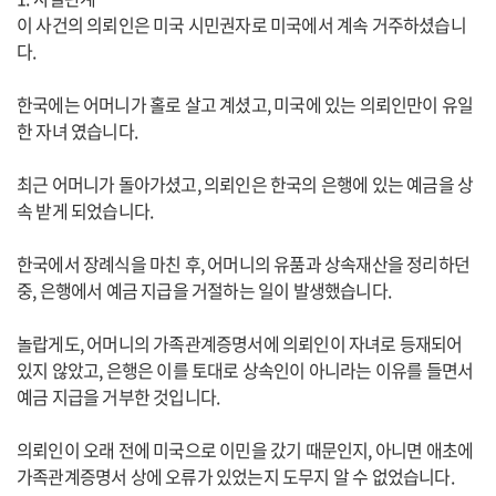
이 사건의 의뢰인은 미국 시민권자로 미국에서 계속 거주하셨습니
다.
한국에는 어머니가 홀로 살고 계셨고, 미국에 있는 의뢰인만이 유일
한 자녀 였습니다.
최근 어머니가 돌아가셨고, 의뢰인은 한국의 은행에 있는 예금을 상
속 받게 되었습니다.
한국에서 장례식을 마친 후, 어머니의 유품과 상속재산을 정리하던
중, 은행에서 예금 지급을 거절하는 일이 발생했습니다.
놀랍게도, 어머니의 가족관계증명서에 의뢰인이 자녀로 등재되어
있지 않았고, 은행은 이를 토대로 상속인이 아니라는 이유를 들면서
예금 지급을 거부한 것입니다.
의뢰인이 오래 전에 미국으로 이민을 갔기 때문인지, 아니면 애초에
가족관계증명서 상에 오류가 있었는지 도무지 알 수 없었습니다.