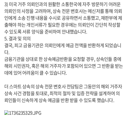
3) 미국 거주 의뢰인과의 원활한 소통한국에 자주 방문하기 어려운
의뢰인의 사정을 고려하여, 상속 전문 변호사는 메신저를 통해 의뢰
인에게 소송 진행 내용을 수시로 공유하면서 소통했고, 재판부에 제
출해야 하는 개인서류가 필요한 경우에는 의뢰인이 간단히 작성할
수 있도록 서류 양식을 준비하여 안내했습니다.
5. 결과 및 의의
결국, 피고 금융기관은 의뢰인에게 예금 전액을 반환하게 되었습니
다.
금융기관을 상대로 한 상속예금반환을 요청할 경우, 상속인들 중에
해외 시민권자, 혹은 해외 거주자가 포함되어 있으면 그 반환을 받는
데에 있어 어려움이 클 수 있습니다.
더 스마트 상속의 상속 전문 변호사 전담팀은 그동안의 해외 거주자
상속 사건 경험을 토대로, 최적의 절차 및 입증 전략을 설계하여 의
뢰인들이 신속하게 상속 예금을 반환 받을 수 있도록 했습니다.