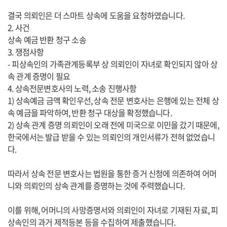
결국 의뢰인은 더 스마트 상속에 도움을 요청하였습니다.
2. 사건
상속 예금 반환 청구 소송
3. 쟁점사항
- 피상속인의 가족관계등록부 상 의뢰인이 자녀로 확인되지 않아 상
속 관계 증명이 필요
4. 상속전문변호사의 노력, 소송 진행사항
1) 상속예금 금액 확인우선, 상속 전문 변호사는 은행에 있는 전체 상
속 예금을 파악하여, 반환 청구 대상을 확정했습니다.
2) 상속 관계 증명 의뢰인이 오래 전에 미국으로 이민을 갔기 때문에,
한국에서는 발급 받을 수 있는 의뢰인의 개인서류가 전혀 없었습니
다.
따라서 상속 전문 변호사는 법원을 통한 증거 신청에 의존하여 어머
니와 의뢰인의 상속 관계를 증명하는 것에 주력했습니다.
이를 위해, 어머니의 사망증명서와 의뢰인이 자녀로 기재된 자료, 피
상속인의 과거 제적등본 등을 수집하여 제출했습니다.