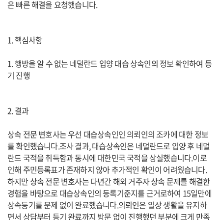
은 빠른 해결을 요청했습니다.
1. 핵심사항
1. 행방을 알 수 없는 네덜란드 입양 대습 상속인의 정보 확인하여 등
기 진행
2. 결과
상속 전문 변호사는 우선 대습상속인인 의뢰인의 조카에 대한 정보
를 확인했습니다.조사 결과, 대습상속인은 네덜란드로 입양 후 네덜
란드 국적을 취득함과 동시에 대한민국 국적을 상실했습니다.이로
인해 주민등록표가 존재하지 않아 추가적인 확인이 어려웠습니다.
하지만 상속 전문 변호사는 다년간 해외 거주자 상속 문제를 해결한
경험을 바탕으로 대습상속인의 등록기준지를 근거로하여 15일만에
상속등기를 문제 없이 완료했습니다.의뢰인은 일상 생활을 유지하
면서 상담부터 등기 완료까지 방문 없이 진행했던 부분에 크게 만족