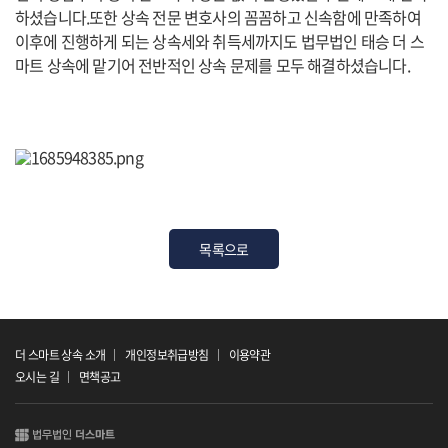
하셨습니다.또한 상속 전문 변호사의 꼼꼼하고 신속함에 만족하여
이후에 진행하게 되는 상속세와 취득세까지도 법무법인 태승 더 스
마트 상속에 맡기어 전반적인 상속 문제를 모두 해결하셨습니다.
목록으로
더 스마트 상속 소개
개인정보취급방침
이용약관
오시는 길
면책공고