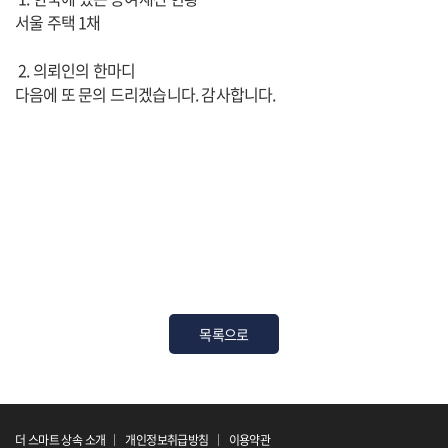
서울 주택 1채
2. 의뢰인의 한마디
다음에 또 문의 드리겠습니다. 감사합니다.
목록으로
더 스마트 상속 소개
개인정보취급방침
이용약관