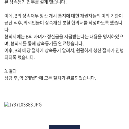
본 상속등기 업무를 설계 했습니다.
이에, B의 상속채무 청산 개시 통지에 대한 채권자들의 이의 기한이
끝난 직후, 의뢰인들이 상속재산 분할 협의서를 작성하도록 했습니
다.
협의서에는 B의 자녀가 정산금을 지급받는다는 내용을 명시하였으
며, 협의서를 통해 상속등기를 완료했습니다.
이후, B의 배당 절차에 상속등기 알려서, 원활하게 청산 절차가 진행
되되록 했습니다.
3. 결과
상담 후, 약 2개월만에 모든 절차가 완료되었습니다.