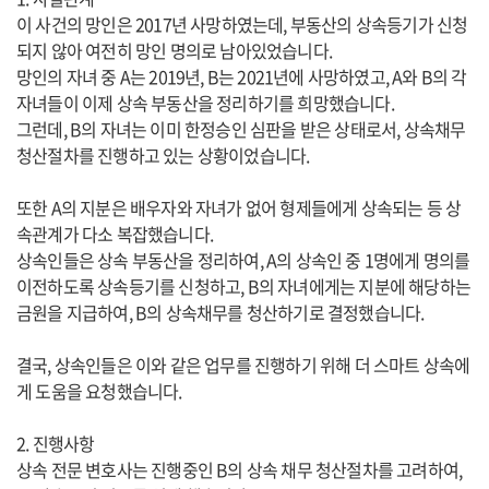
이 사건의 망인은 2017년 사망하였는데, 부동산의 상속등기가 신청
되지 않아 여전히 망인 명의로 남아있었습니다.
망인의 자녀 중 A는 2019년, B는 2021년에 사망하였고, A와 B의 각
자녀들이 이제 상속 부동산을 정리하기를 희망했습니다.
그런데, B의 자녀는 이미 한정승인 심판을 받은 상태로서, 상속채무
청산절차를 진행하고 있는 상황이었습니다.
또한 A의 지분은 배우자와 자녀가 없어 형제들에게 상속되는 등 상
속관계가 다소 복잡했습니다.
상속인들은 상속 부동산을 정리하여, A의 상속인 중 1명에게 명의를
이전하도록 상속등기를 신청하고, B의 자녀에게는 지분에 해당하는
금원을 지급하여, B의 상속채무를 청산하기로 결정했습니다.
결국, 상속인들은 이와 같은 업무를 진행하기 위해 더 스마트 상속에
게 도움을 요청했습니다.
2. 진행사항
상속 전문 변호사는 진행중인 B의 상속 채무 청산절차를 고려하여,