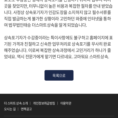
곳을 찾았지만, 터무니없이 높은 비용과 복잡한 절차를 안내 받았습
니다. 사정상 상속포기자가 인감도장을 소지하지 않고 필수서류를
직접 발급하는게 불가한 상황이라 고민하던 와중에 인터넷을 통하
여 법무법인태승 더스마트상속을 알게 되었습니다.
상속포기자가 수감중이라는 특이사항에도 불구하고 홈페이지에 표
기된 가격과 친절하고 신속한 업무처리로 상속포기를 무사히 완료
해주었습니다. 이로써 복잡한 상속과정에서 고민거리가 하나가 줄
었네요. 역시 전문가에게 맡기면 다르네요. 고마워요 스마트상속.
목록으로
더 스마트 상속 소개
개인정보취급방침
이용약관
오시는 길
면책공고