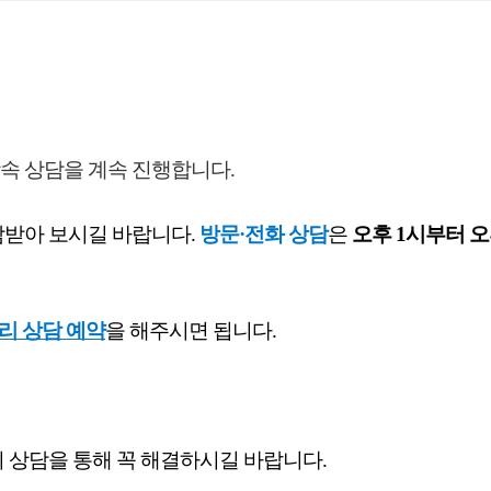
속 상담을 계속 진행합니다.
담받아 보시길 바랍니다.
방문·전화 상담
은
오후 1시부터 오
리 상담 예약
을 해주시면 됩니다.
 상담을 통해 꼭 해결하시길 바랍니다.