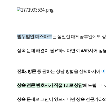
법무법인 더스마트
는
삼일절 대체공휴일에도 상
상속 문제 해결이 필요하시다면 예약하시어 상
전화, 방문
중 원하는 상담 방법을 선택하시어
미
상속 전문 변호사가 직접 1:1로 상담
해 드립니다.
상속 문제로 고민이 있으시다면 상속 전문가와의