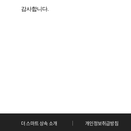
감사합니다.
더 스마트 상속 소개
개인정보취급방침