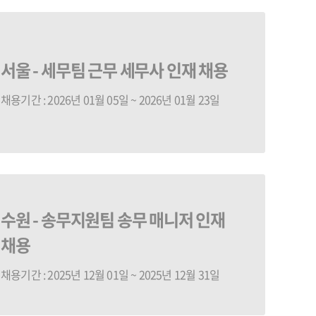
서울 - 세무팀 근무 세무사 인재 채용
채용기간 : 2026년 01월 05일 ~ 2026년 01월 23일
수원 - 송무지원팀 송무 매니저 인재
채용
채용기간 : 2025년 12월 01일 ~ 2025년 12월 31일