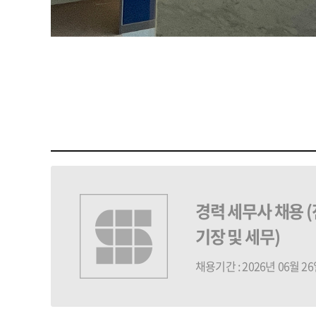
경력 세무사 채용 
기장 및 세무)
채용기간 : 2026년 06월 26