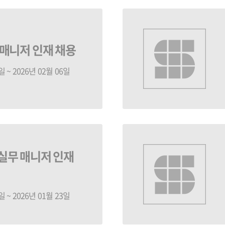
 매니저 인재 채용
일 ~ 2026년 02월 06일
 실무 매니저 인재
일 ~ 2026년 01월 23일