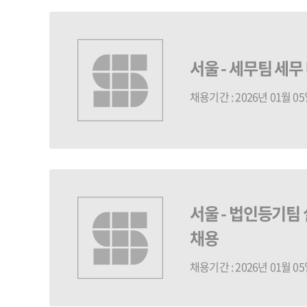
서울 - 세무팀 세무
채용기간 : 2026년 01월 05
서울 - 법인등기팀
채용
채용기간 : 2026년 01월 05