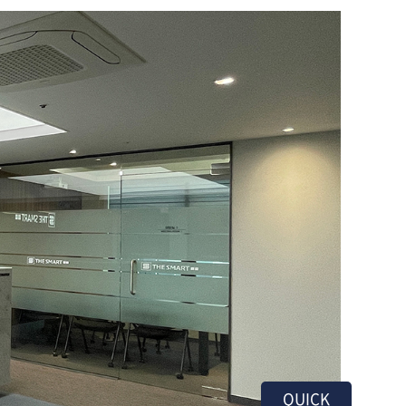
QUICK