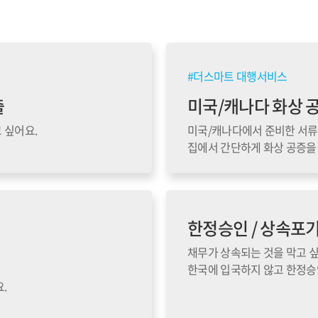
#더스마트 대행서비스
출
미국/캐나다 화상 
 싶어요.
미국/캐나다에서 준비한 서류
집에서 간단하게 화상 공증을 
한정승인 / 상속포
채무가 상속되는 것을 막고 싶
한국에 입국하지 않고 한정승인
.