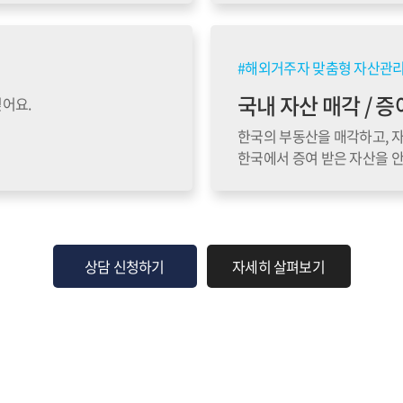
#해외거주자 맞춤형 자산관리 al
국내 자산 매각 / 증
어요.
한국의 부동산을 매각하고, 
한국에서 증여 받은 자산을 
상담 신청하기
자세히 살펴보기