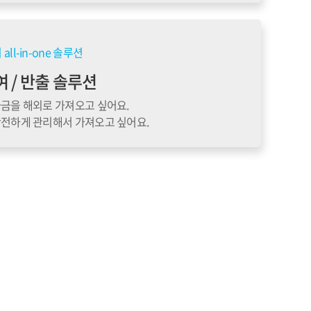
l-in-one 솔루션
여 / 반출 솔루션
자금을 해외로 가져오고 싶어요.
안전하게 관리해서 가져오고 싶어요.