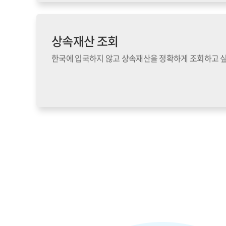
상속재산 조회
한국에 입국하지 않고 상속재산을 정확하게 조회하고 싶