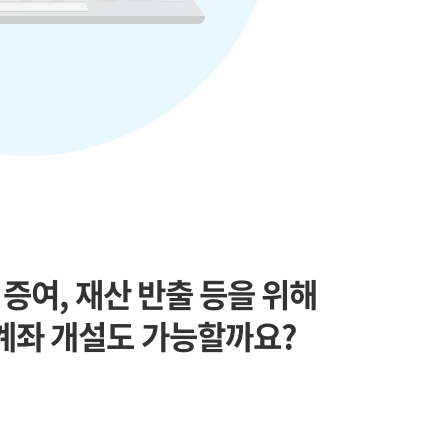
 증여, 재산 반출 등을 위해
계좌 개설도 가능할까요?