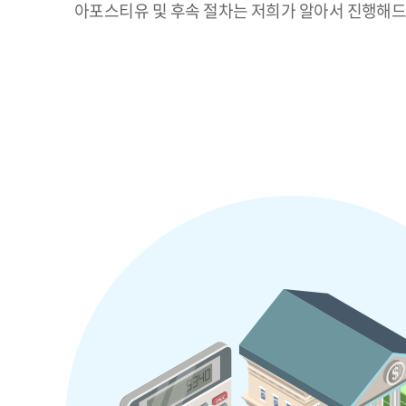
아포스티유 및 후속 절차는 저희가 알아서 진행해