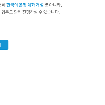
통해
한국의 은행 계좌 개설
뿐 아니라,
등 업무도 함께 진행하실 수 있습니다.
기