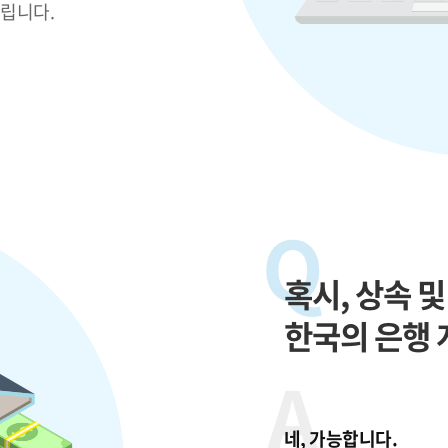
드립니다.
Q
혹시, 상속 및
한국의 은행 
A
네, 가능합니다.