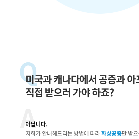
Q
미국과 캐나다에서 공증과 
직접 받으러 가야 하죠?
A
아닙니다.
저희가 안내해드리는 방법에 따라
화상공증
만 받으