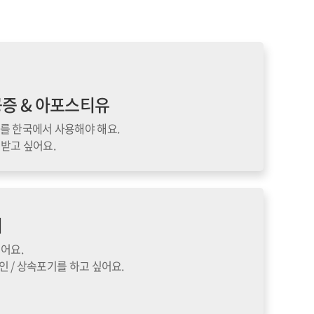
공증 & 아포스티유
를 한국에서 사용해야 해요.
받고 싶어요.
기
어요.
 / 상속포기를 하고 싶어요.