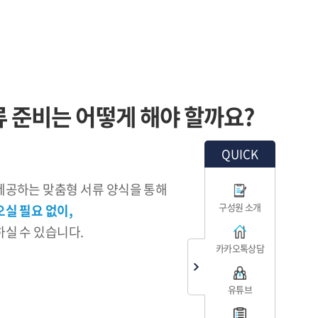
 준비는 어떻게 해야 할까요?
QUICK
제공하는 맞춤형 서류 양식을 통해
구성원 소개
오실 필요 없이,
실 수 있습니다.
카카오톡상담
유튜브