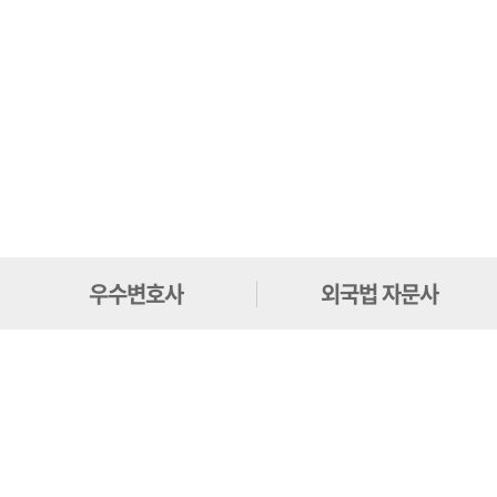
우수변호사
외국법 자문사