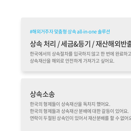
#해외거주자 맞춤형 상속 all-in-one 솔루션
상속 처리 / 세금&등기 / 재산해외반
한국에서의 상속절차를 입국하지 않고 한 번에 완료하고
상속재산을 해외로 안전하게 가져가고 싶어요.
상속소송
한국의 형제들이 상속재산을 독차지 했어요.
한국의 형제들과 상속재산 분배에 대한 갈등이 있어요.
연락이 두절된 상속인이 있어서 재산분배를 할 수 없어요