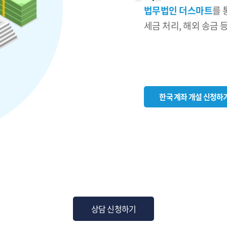
법무법인 더스마트
를 
세금 처리, 해외 송금 
한국 계좌 개설 신청하
상담 신청하기