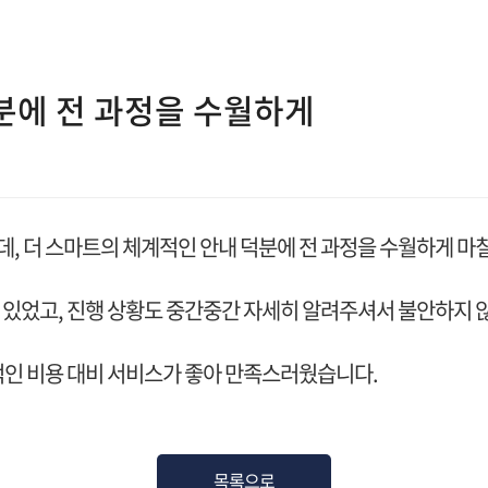
분에 전 과정을 수월하게
, 더 스마트의 체계적인 안내 덕분에 전 과정을 수월하게 마
 있었고, 진행 상황도 중간중간 자세히 알려주셔서 불안하지 
적인 비용 대비 서비스가 좋아 만족스러웠습니다.
목록으로