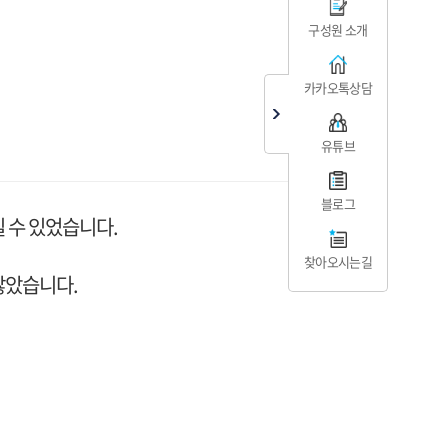
구성원 소개
카카오톡상담
유튜브
블로그
칠 수 있었습니다.
찾아오시는길
않았습니다.