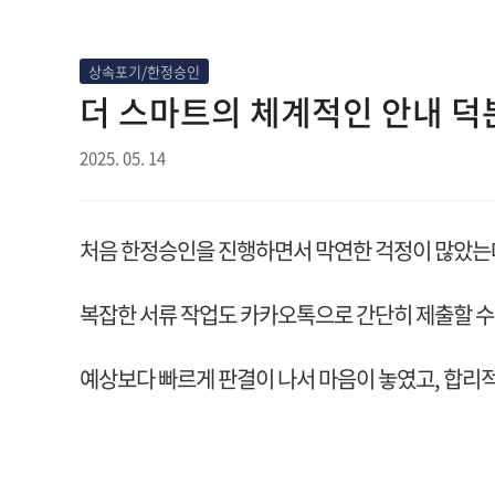
상속포기/한정승인
더 스마트의 체계적인 안내 덕
2025. 05. 14
처음 한정승인을 진행하면서 막연한 걱정이 많았는데
복잡한 서류 작업도 카카오톡으로 간단히 제출할 수
예상보다 빠르게 판결이 나서 마음이 놓였고, 합리