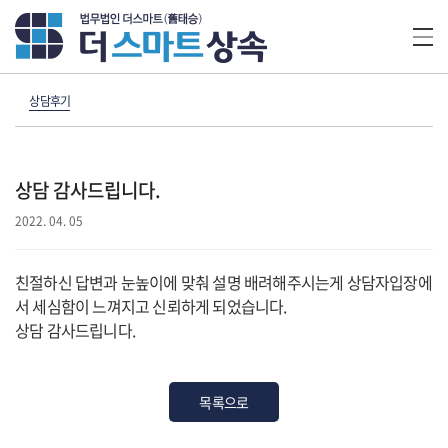
상담후기
상담 감사드립니다.
2022. 04. 05
친절하신 답변과 눈높이에 맞춰 설명 배려해주시는게 상담자입장에
서 세심함이 느껴지고 신뢰하게 되었습니다.
상담 감사드립니다.
목록으로