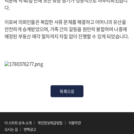
덕분에 약 40일 만에 모든 유증 등기가 성공적으로 마무리되었습니
다.
이로써 의뢰인들은 복잡한 서류 문제를 해결하고 어머니의 유산을
안전하게 승계받았으며, 가족 간의 갈등을 원만히 봉합하여 나중에
예정된 부동산 매각 절차까지 차질 없이 진행할 수 있게 되었습니다.
목록으로
더 스마트 상속 소개
개인정보취급방침
이용약관
오시는 길
면책공고