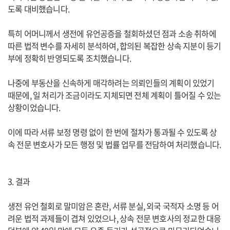
도록 대비했습니다.
특히 어머니께서 생전에 유언공증을 철회하셨던 점과 소송 취하에
따른 법적 변수를 자세히 분석하여, 합의된 복잡한 상속 지분이 등기
부에 정확히 반영되도록 조치했습니다.
나중에 부동산을 신속하게 매각하려는 의뢰인들의 계획이 있었기
때문에, 일 처리가 조금이라도 지체되면 전체 계획이 틀어질 수 있는
상황이었습니다.
이에 따라 서류 보정 명령 없이 한 번에 절차가 통과될 수 있도록 상
속 전문 변호사가 모든 행정 및 법률 업무를 전담하여 처리했습니다.
3. 결과
생전 유언 철회로 말미암은 혼란, 서류 분실, 외국 국적자 소명 등 어
려운 법적 과제들이 겹쳐 있었으나, 상속 전문 변호사의 정교한 대응