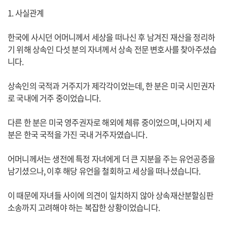
1. 사실관계
한국에 사시던 어머니께서 세상을 떠나신 후 남겨진 재산을 정리하
기 위해 상속인 다섯 분의 자녀께서 상속 전문 변호사를 찾아주셨습
니다.
상속인의 국적과 거주지가 제각각이었는데, 한 분은 미국 시민권자
로 국내에 거주 중이었습니다.
다른 한 분은 미국 영주권자로 해외에 체류 중이었으며, 나머지 세
분은 한국 국적을 가진 국내 거주자였습니다.
어머니께서는 생전에 특정 자녀에게 더 큰 지분을 주는 유언공증을
남기셨으나, 이후 해당 유언을 철회하고 세상을 떠나셨습니다.
이 때문에 자녀들 사이에 의견이 일치하지 않아 상속재산분할심판
소송까지 고려해야 하는 복잡한 상황이었습니다.