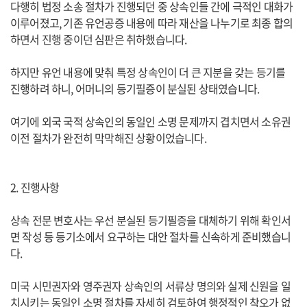
다행히 법정 소송 절차가 진행되던 중 상속인들 간에 극적인 대화가
이루어졌고, 기존 유언공증 내용에 따라 재산을 나누기로 최종 합의
하면서 진행 중이던 심판은 취하했습니다.
하지만 유언 내용에 맞춰 특정 상속인이 더 큰 지분을 갖는 등기를
진행하려 하니, 어머니의 등기필증이 분실된 상태였습니다.
여기에 외국 국적 상속인의 동일인 소명 문제까지 겹치면서 소유권
이전 절차가 완전히 막막해진 상황이었습니다.
2. 진행사항
상속 전문 변호사는 우선 분실된 등기필증을 대체하기 위해 확인서
면 작성 등 등기소에서 요구하는 대안 절차를 신속하게 준비했습니
다.
미국 시민권자와 영주권자 상속인의 서류상 명의와 실제 신원을 일
치시키는 동일인 소명 절차를 자세히 검토하여 행정적인 착오가 없