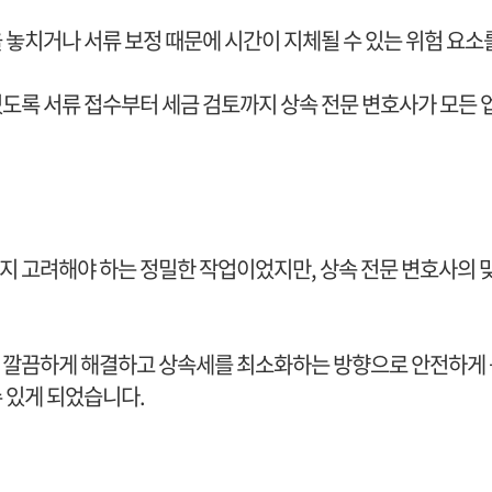
 놓치거나 서류 보정 때문에 시간이 지체될 수 있는 위험 요
있도록 서류 접수부터 세금 검토까지 상속 전문 변호사가 모든
 고려해야 하는 정밀한 작업이었지만, 상속 전문 변호사의 맞
 깔끔하게 해결하고 상속세를 최소화하는 방향으로 안전하게 
 있게 되었습니다.