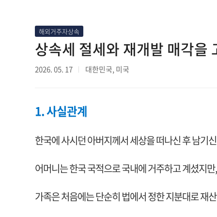
해외거주자상속
상속세 절세와 재개발 매각을 
2026. 05. 17
대한민국, 미국
1. 사실관계
한국에 사시던 아버지께서 세상을 떠나신 후 남기신
어머니는 한국 국적으로 국내에 거주하고 계셨지만,
가족은 처음에는 단순히 법에서 정한 지분대로 재산