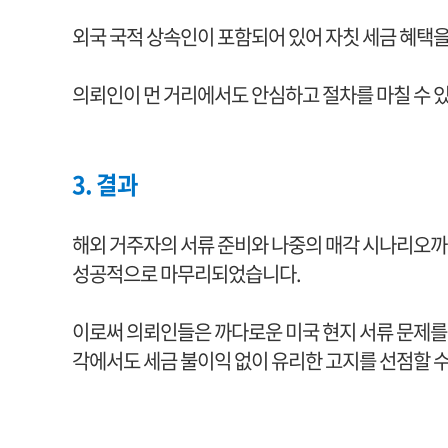
외국 국적 상속인이 포함되어 있어 자칫 세금 혜택을
의뢰인이 먼 거리에서도 안심하고 절차를 마칠 수 
3. 결과
해외 거주자의 서류 준비와 나중의 매각 시나리오까지
성공적으로 마무리되었습니다.
이로써 의뢰인들은 까다로운 미국 현지 서류 문제를
각에서도 세금 불이익 없이 유리한 고지를 선점할 수