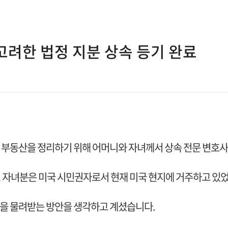
고려한 법정 지분 상속 등기 완료
 부동산을 정리하기 위해 어머니와 자녀께서 상속 전문 변호
 자녀분은 미국 시민권자로서 현재 미국 현지에 거주하고 있
을 물려받는 방안을 생각하고 계셨습니다.