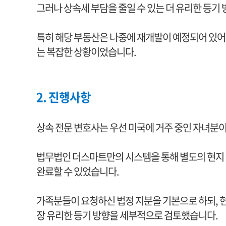
그러나 상속세 부담을 줄일 수 있는 더 유리한 등기
특히 해당 부동산은 나중에 재개발이 예정되어 있어 
는 복잡한 상황이었습니다.
2. 진행사항
상속 전문 변호사는 우선 미국에 거주 중인 자녀분이
법무법인 더스마트만의 시스템을 통해 별도의 현지 
완료할 수 있었습니다.
가족분들이 요청하신 법정 지분을 기본으로 하되, 
장 유리한 등기 방향을 세부적으로 검토했습니다.