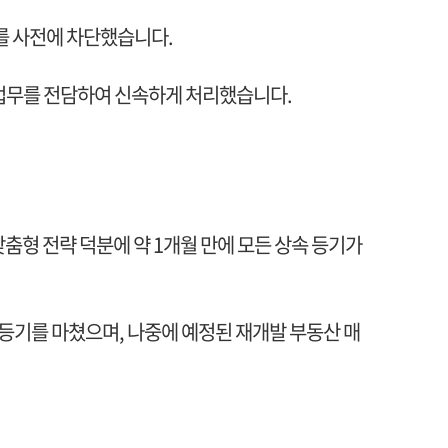
소를 사전에 차단했습니다.
 업무를 전담하여 신속하게 처리했습니다.
춤형 전략 덕분에 약 1개월 만에 모든 상속 등기가
등기를 마쳤으며, 나중에 예정된 재개발 부동산 매