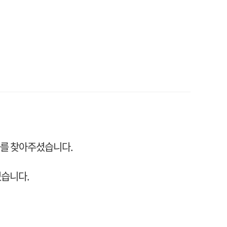
사를 찾아주셨습니다.
었습니다.