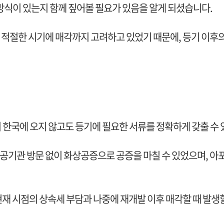
 방식이 있는지 함께 짚어볼 필요가 있음을 알게 되셨습니다.
적절한 시기에 매각까지 고려하고 있었기 때문에, 등기 이후의
 한국에 오지 않고도 등기에 필요한 서류를 정확하게 갖출 수
공기관 방문 없이 화상공증으로 공증을 마칠 수 있었으며, 아
현재 시점의 상속세 부담과 나중에 재개발 이후 매각할 때 