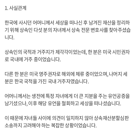
1. 사실관계
한국에 사시던 어머니께서 세상을 떠나신 후 남겨진 재산을 정리하
기 위해 상속인 다섯 분의 자녀께서 상속 전문 변호사를 찾아주셨습
니다.
상속인의 국적과 거주지가 제각각이었는데, 한 분은 미국 시민권자
로 국내에 거주 중이었습니다.
다른 한 분은 미국 영주권자로 해외에 체류 중이었으며, 나머지 세
분은 한국 국적을 가진 국내 거주자였습니다.
어머니께서는 생전에 특정 자녀에게 더 큰 지분을 주는 유언공증을
남기셨으나, 이후 해당 유언을 철회하고 세상을 떠나셨습니다.
이 때문에 자녀들 사이에 의견이 일치하지 않아 상속재산분할심판
소송까지 고려해야 하는 복잡한 상황이었습니다.