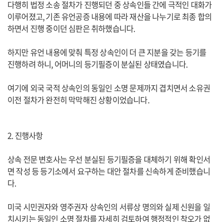
다행히 법정 소송 절차가 진행되던 중 상속인들 간에 극적인 대화가
이루어졌고, 기존 유언공증 내용에 따라 재산을 나누기로 최종 합의
하면서 진행 중이던 심판은 취하했습니다.
하지만 유언 내용에 맞춰 특정 상속인이 더 큰 지분을 갖는 등기를
진행하려 하니, 어머니의 등기필증이 분실된 상태였습니다.
여기에 외국 국적 상속인의 동일인 소명 문제까지 겹치면서 소유권
이전 절차가 완전히 막막해진 상황이었습니다.
2. 진행사항
상속 전문 변호사는 우선 분실된 등기필증을 대체하기 위해 확인서
면 작성 등 등기소에서 요구하는 대안 절차를 신속하게 준비했습니
다.
미국 시민권자와 영주권자 상속인의 서류상 명의와 실제 신원을 일
치시키는 동일인 소명 절차를 자세히 검토하여 행정적인 착오가 없