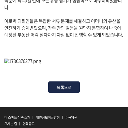
덕분에 약 40일 만에 모든 유증 등기가 성공적으로 마무리되었습니
다.
이로써 의뢰인들은 복잡한 서류 문제를 해결하고 어머니의 유산을
안전하게 승계받았으며, 가족 간의 갈등을 원만히 봉합하여 나중에
예정된 부동산 매각 절차까지 차질 없이 진행할 수 있게 되었습니다.
목록으로
더 스마트 상속 소개
개인정보취급방침
이용약관
오시는 길
면책공고