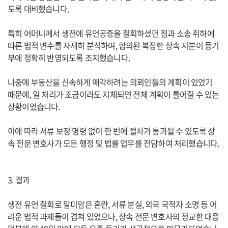
도록 대비했습니다.
특히 어머니께서 생전에 유언공증을 철회하셨던 점과 소송 취하에
따른 법적 변수를 자세히 분석하여, 합의된 복잡한 상속 지분이 등기
부에 정확히 반영되도록 조치했습니다.
나중에 부동산을 신속하게 매각하려는 의뢰인들의 계획이 있었기
때문에, 일 처리가 조금이라도 지체되면 전체 계획이 틀어질 수 있는
상황이었습니다.
이에 따라 서류 보정 명령 없이 한 번에 절차가 통과될 수 있도록 상
속 전문 변호사가 모든 행정 및 법률 업무를 전담하여 처리했습니다.
3. 결과
생전 유언 철회로 말미암은 혼란, 서류 분실, 외국 국적자 소명 등 어
려운 법적 과제들이 겹쳐 있었으나, 상속 전문 변호사의 정교한 대응