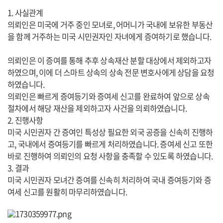
1. 사실관계
의뢰인은 미국에 거주 중인 모녀로, 어머니가 국내에 보유한 부동산
을 함께 거주하는 미국 시민권자인 자녀에게 증여하기로 했습니다.
의뢰인은 이 증여를 통해 추후 상속재산 분할 대상에서 제외하고자
하였으며, 이에 더 스마트 상속의 상속 전문 변호사에게 상담을 요청
하였습니다.
의뢰인은 빠르게 증여등기와 증여세 신고를 완료하여 앞으로 상속
절차에서 해당 재산을 제외하고자 사건을 의뢰하였습니다.
2. 진행사항
미국 시민권자 간 증여인 특성상 필요한 외국 공증을 신속히 진행하
고, 국내에서 증여등기를 빠르게 처리하였습니다. 증여세 신고 또한
바로 진행하여 의뢰인의 요청 사항을 충족할 수 있도록 하였습니다.
3. 결과
미국 시민권자 모녀간 증여를 신속히 처리하여 국내 증여등기와 증
여세 신고를 원활히 마무리하였습니다.