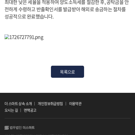
최대한 낮은 세율을 적용하여 양도소득세를 절감한 후, 공탁금을 안
전하게 수령하고 반출확인서를 발급받아 해외로 송금하는 절차를
성공적으로 완료했습니다.
목록으로
더 스마트 상속 소개
개인정보취급방침
이용약관
오시는 길
면책공고