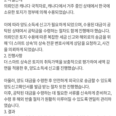
의뢰인은 캐나다 국적자로, 캐나다에서 거주 중인 상태에서 한국에
소유한 토지가 정부에 의해 수용되었습니다.
이에 따라 양도소득세 신고가 필요하게 되었으며, 수용된 대금이 공
탁된 상태여서 공탁금을 수령하는 절차도 함께 진행해야 했습니다.
의뢰인은 토지 수용에 따른 복잡한 세금 신고와 해외로의 송금을 위
해 ‘더 스마트 상속’의 상속 전문 변호사에게 상담을 요청하고, 사건
을 의뢰하게 되었습니다.
2. 진행사항
더 스마트 상속은 토지의 취득가액을 보충적으로 평가하여 세액 감
면을 적용한 후, 양도소득세 신고를 진행했습니다.
아울러, 양도 대금을 수령한 후 안전하게 외국으로 송금할 수 있도록
양도신고확인서를 발급 받는 절차 또한 진행했습니다.
이후, 공탁된 대금을 수령하는 데 필요한 서류를 신속하게 준비하고,
수령 후 해외 반출 절차가 원활히 이루어질 수 있도록 면밀히 관리하
였습니다.
3. 결과