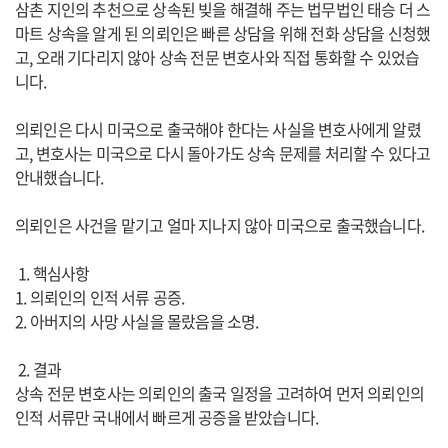
삼촌 지인의 추천으로 상속된 빚을 해결해 주는 법무법인 태승 더 스
마트 상속을 알게 된 의뢰인은 빠른 상담을 위해 전화 상담을 신청했
고, 오래 기다리지 않아 상속 전문 변호사와 직접 통화할 수 있었습
니다.
의뢰인은 다시 미국으로 출국해야 한다는 사실을 변호사에게 알렸
고, 변호사는 미국으로 다시 돌아가도 상속 문제를 처리할 수 있다고
안내했습니다.
의뢰인은 사건을 맡기고 얼마 지나지 않아 미국으로 출국했습니다.
1. 핵심사항
1. 의뢰인의 인적 서류 공증.
2. 아버지의 사망 사실을 몰랐음을 소명.
2. 결과
상속 전문 변호사는 의뢰인의 출국 일정을 고려하여 먼저 의뢰인의
인적 서류만 국내에서 빠르게 공증을 받았습니다.