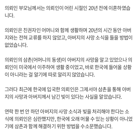
의뢰인 부모님께서는 의뢰인이 어린 시절인 20년 전에 이혼하였습
니다.
의뢰인은 친권자인 어머니와 함께 생활하며 20년의 시간 동안 아버
지와는 전혀 교류를 하지 않았고, 아버지의 사망 소식을 들을 방법이
없었습니다.
의뢰인의 삼촌(어머니의 동생)이 아버지의 사망을 알고 있었으나 의
뢰인이 미국에서 이주하여 생활 중이었고, 바로 한국에 들어올 상황
이 아니라는 걸 알기에 따로 알리지 않았습니다.
그러다 최근에 한국에 입국한 의뢰인은 그제서야 삼촌을 통해 아버
지의 사망과 아버지께서 남긴 빚이 있다는 사실을 알았습니다.
연락 한 번 안 하던 아버지의 사망 소식과 빚을 처리해야 한다는 소
식에 의뢰인은 심란했지만, 한국에 오래 머물 수 있는 상황이 아니었
기에 삼촌과 함께 해결하기 위한 방법을 수소문했습니다.