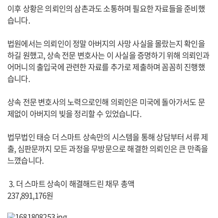
이후 상황은 의뢰인의 삼촌과도 소통하며 필요한 자료들을 준비했
습니다.
법원에서는 의뢰인이 정말 아버지의 사망 사실을 몰랐는지 확인을
하길 원했고, 상속 전문 변호사는 이 사실을 증명하기 위해 의뢰인과
어머니의 출입국에 관련한 자료를 추가로 제출하며 꼼꼼히 진행했
습니다.
상속 전문 변호사의 노력으로인해 의뢰인은 미국에 돌아가서도 문
제없이 아버지의 빚을 정리할 수 있었습니다.
법무법인 태승 더 스마트 상속만의 시스템을 통해 상담부터 서류 제
출, 심판문까지 모든 과정을 무방문으로 해결한 의뢰인은 큰 만족을
느꼈습니다.
3. 더 스마트 상속이 해결해드린 채무 총액
237,891,176원