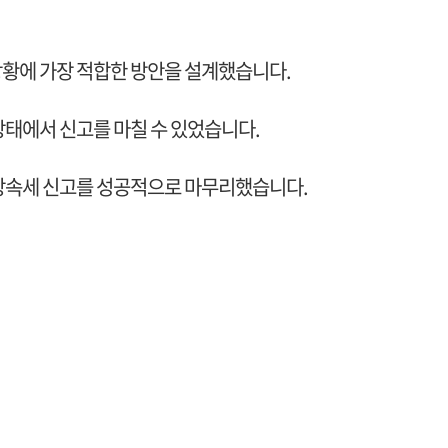
상황에 가장 적합한 방안을 설계했습니다.
상태에서 신고를 마칠 수 있었습니다.
 상속세 신고를 성공적으로 마무리했습니다.