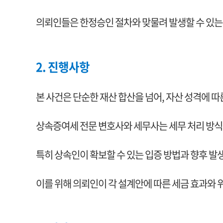
의뢰인들은 한정승인 절차와 맞물려 발생할 수 있는
2. 진행사항
본 사건은 단순한 재산 합산을 넘어, 자산 성격에 
상속증여세 전문 변호사와 세무사는 세무 처리 방식
특히 상속인이 확보할 수 있는 입증 방법과 향후 발
이를 위해 의뢰인이 각 설계안에 따른 세금 효과와 