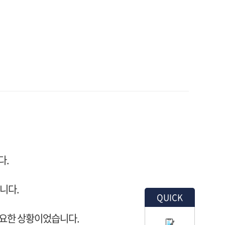
다.
니다.
QUICK
필요한 상황이었습니다.