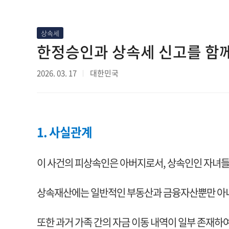
상속세
한정승인과 상속세 신고를 함께
2026. 03. 17
대한민국
1. 사실관계
이 사건의 피상속인은 아버지로서, 상속인인 자녀
상속재산에는 일반적인 부동산과 금융자산뿐만 아니라
또한 과거 가족 간의 자금 이동 내역이 일부 존재하