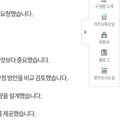
구성원 소개
 요청했습니다.
카카오톡상담
유튜브
 무엇보다 중요했습니다.
블로그
산정 방안을 비교 검토했습니다.
찾아오시는길
방향을 설계했습니다.
를 제공했습니다.