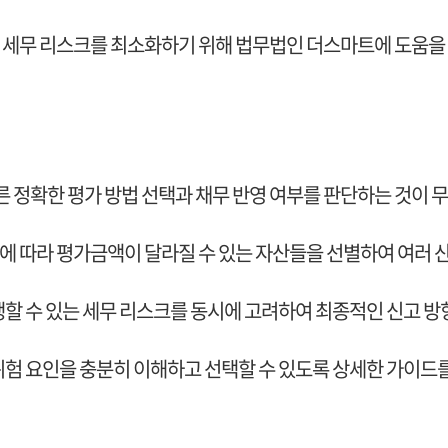
 세무 리스크를 최소화하기 위해 법무법인 더스마트에 도움을
따른 정확한 평가 방법 선택과 채무 반영 여부를 판단하는 것이
에 따라 평가금액이 달라질 수 있는 자산들을 선별하여 여러 
생할 수 있는 세무 리스크를 동시에 고려하여 최종적인 신고 
위험 요인을 충분히 이해하고 선택할 수 있도록 상세한 가이드