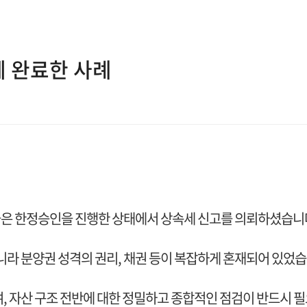
 완료한 사례
들은 한정승인을 진행한 상태에서 상속세 신고를 의뢰하셨습니
 분양권 성격의 권리, 채권 등이 복잡하게 혼재되어 있었습
여, 자산 구조 전반에 대한 정밀하고 종합적인 점검이 반드시 