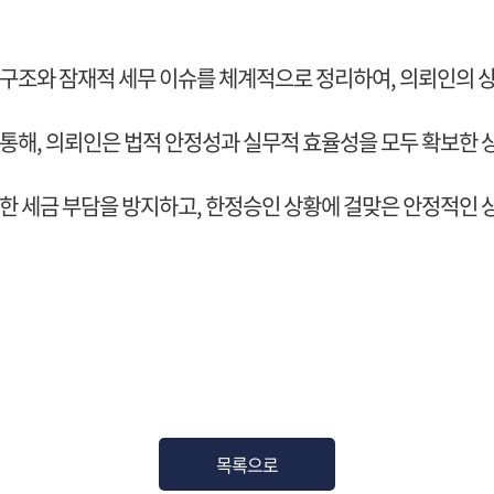
구조와 잠재적 세무 이슈를 체계적으로 정리하여, 의뢰인의 
통해, 의뢰인은 법적 안정성과 실무적 효율성을 모두 확보한 
한 세금 부담을 방지하고, 한정승인 상황에 걸맞은 안정적인
목록으로