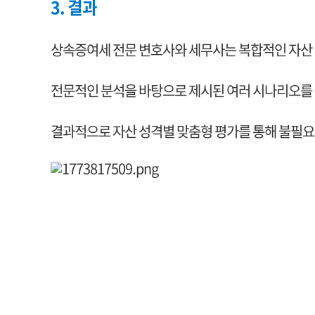
3. 결과
상속증여세 전문 변호사와 세무사는 복합적인 자산 
전문적인 분석을 바탕으로 제시된 여러 시나리오를 
결과적으로 자산 성격별 맞춤형 평가를 통해 불필요