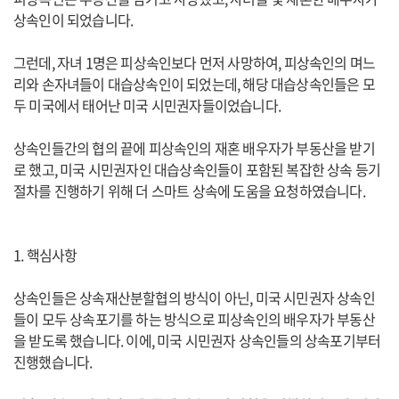
상속인이 되었습니다.
그런데, 자녀 1명은 피상속인보다 먼저 사망하여, 피상속인의 며느
리와 손자녀들이 대습상속인이 되었는데, 해당 대습상속인들은 모
두 미국에서 태어난 미국 시민권자들이었습니다.
상속인들간의 협의 끝에 피상속인의 재혼 배우자가 부동산을 받기
로 했고, 미국 시민권자인 대습상속인들이 포함된 복잡한 상속 등기
절차를 진행하기 위해 더 스마트 상속에 도움을 요청하였습니다.
1. 핵심사항
상속인들은 상속재산분할협의 방식이 아닌, 미국 시민권자 상속인
들이 모두 상속포기를 하는 방식으로 피상속인의 배우자가 부동산
을 받도록 했습니다. 이에, 미국 시민권자 상속인들의 상속포기부터
진행했습니다.