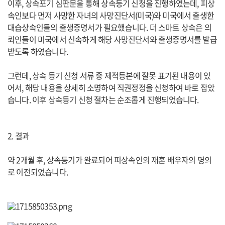
이후, 상속포기 심판문을 통해 상속등기 신청을 진행하였는데, 피상
속인보다 먼저 사망한 자녀의 사망진단서(미국)와 미국에서 출생한
대습상속인들의 출생증명서가 필요했습니다. 더 스마트 상속은 의
뢰인들이 미국에서 신속하게 해당 사망진단서와 출생증명서를 발급
받도록 하였습니다.
그런데, 상속 등기 신청 서류 중 제적등본에 잘못 표기된 내용이 있
어서, 해당 내용을 상세히 소명하여 직권정정을 신청하여 바로 잡았
습니다. 이후 상속등기 신청 절차는 순조롭게 진행되었습니다.
2. 결과
약 2개월 후, 상속등기가 완료되어 피상속인의 재혼 배우자의 명의
로 이전되었습니다.