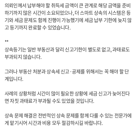
의뢰인께서 납부해야 할 취득세 금액이 큰 관계로 해당 금액을 준비
하기까지 많은 시간이 소요되었으나, 더 스마트 상속의 시스템은 등
기와 세금 문제도 함께 진행이 가능했기에 세금 납부 기한에 늦지 않
고 등기까지 완료할 수 있었습니다.
**
상속등기는 일반 부동산과 달리 신고기한이 별도로 없고, 과태료도
부과되지 않습니다.
그러나 부동산 처분과 상속세 신고·공제를 위해서는 꼭 해야 할 단
계입니다.
사례의 상황처럼 시간이 많이 필요한 상황에 세금 신고가 늦어진다
면 자칫 과태료가 부과될 수도 있었을 것입니다.
상속 문제 해결은 전반적인 상속 문제를 함께 다룰 수 있는 전문가에
게 맡기시어 시간과 비용 모두 절감하시길 바랍니다.