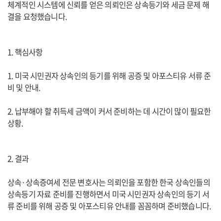
체계적인 시스템에 신뢰를 얻은 의뢰인은 상속등기와 세금 문제 해
결을 요청했습니다.
1. 핵심사항
1. 미국 시민권자 상속인의 등기를 위해 공증 및 아포스티유 서류 준
비 및 안내.
2. 납부해야 할 취득세 금액이 커서 준비하는 데 시간이 많이 필요한
상황.
2. 결과
상속·상속증여세 전문 변호사는 의뢰인을 포함한 한국 상속인들의
상속등기 자료 준비를 진행하면서 미국 시민권자 상속인의 등기 서
류 준비를 위해 공증 및 아포스티유 안내를 꼼꼼하며 준비했습니다.