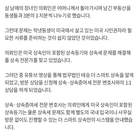
삼 남매의 장녀인 의뢰인은 어머니께서 돌아가시며 남긴 부동산을
동생들과 3분의 1 지분씩 나누기로 했습니다.
그런데 문제는 막냇동생이 미국에서 살고 있는 미국 시민권자라 필
요한 서류를 준비하는 것이 쉽지 않았던 것이었습니다.
의뢰인은 미국 상속인이 포함된 상속등기와 상속세 문제를 해결해
줄 상속 전문가를 찾고 있었습니다.
그러던 중 유튜브 영상을 통해 법무법인 태승 더 스마트 상속을 알게
되었고, 방문 상담을 신청해 상속·상속증여세 전문 변호사와의 1:1
상담을 하게 되었습니다.
상속·상속증여세 전문 변호사는 의뢰인에게 미국 상속인이 포함된
상속등기는 물론 상속세 문제도 함께 별도의 국내 입국이나 사무실
방문 없이도 진행할 수 있는 더 스마트 상속만의 시스템을 안내했습
니다.