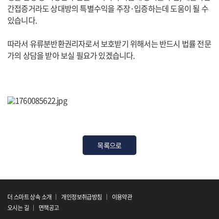
간접증거라도 상대방의 특별수익을 주장·입증하는데 도움이 될 수
있습니다.
따라서 유류분반환권리자로서 보호받기 위해서는 반드시 법률 전문
가의 상담을 받아 보실 필요가 있겠습니다.
목록으로
더 스마트 상속 소개
개인정보취급방침
이용약관
오시는 길
면책공고