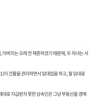
 아버지는 오래 전 재혼하셨기 때문에, 두 자녀는 서
)이 건물을 관리하면서 임대업을 하고, 월 임대료
 제대로 지급받지 못한 상속인은 그냥 부동산을 경매