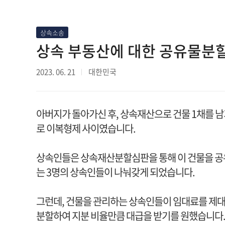
상속소송
상속 부동산에 대한 공유물분할
2023. 06. 21
대한민국
아버지가 돌아가신 후, 상속재산으로 건물 1채를 남
로 이복형제 사이였습니다.
상속인들은 상속재산분할심판을 통해 이 건물을 공유
는 3명의 상속인들이 나눠갖게 되었습니다.
그런데, 건물을 관리하는 상속인들이 임대료를 제대
분할하여 지분 비율만큼 대급을 받기를 원했습니다