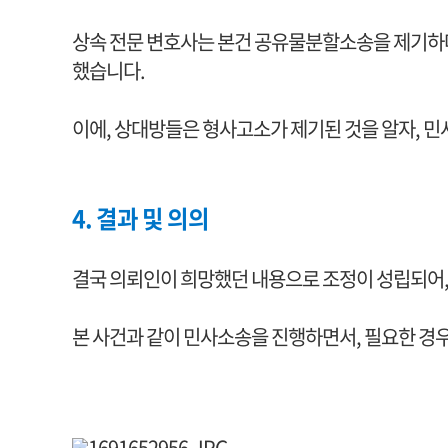
상속 전문 변호사는 본건 공유물분할소송을 제기하며
했습니다.
이에, 상대방들은 형사고소가 제기된 것을 알자, 
4. 결과 및 의의
결국 의뢰인이 희망했던 내용으로 조정이 성립되어
본 사건과 같이 민사소송을 진행하면서, 필요한 경