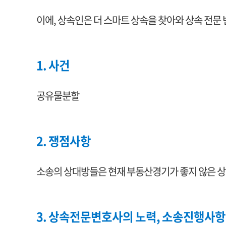
이에, 상속인은 더 스마트 상속을 찾아와 상속 전
1. 사건
공유물분할
2. 쟁점사항
소송의 상대방들은 현재 부동산경기가 좋지 않은 상
3. 상속전문변호사의 노력, 소송진행사항