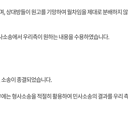
, 상대방들이 원고를 기망하여 월차임을 제대로 분배하지 않았
민사소송에서 우리측이 원하는 내용을 수용하였습니다.
, 소송이 종결되었습니다.
우에는 형사소송을 적절히 활용하여 민사소송의 결과를 우리 