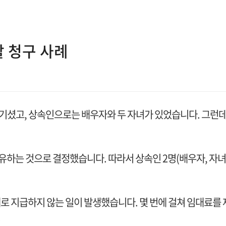
 청구 사례
기셨고, 상속인으로는 배우자와 두 자녀가 있었습니다. 그런데,
하는 것으로 결정했습니다. 따라서 상속인 2명(배우자, 자녀1
로 지급하지 않는 일이 발생했습니다. 몇 번에 걸쳐 임대료를
.