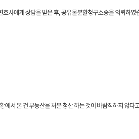
문 변호사에게 상담을 받은 후, 공유물분할청구소송을 의뢰하였
황에서 본 건 부동산을 처분 청산 하는 것이 바람직하지 않다