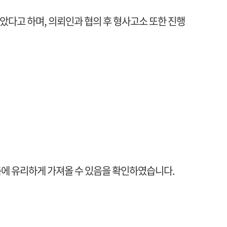
다고 하며, 의뢰인과 협의 후 형사고소 또한 진행
측에 유리하게 가져올 수 있음을 확인하였습니다.