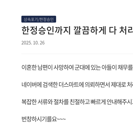
상속포기/한정승인
한정승인까지 깔끔하게 다 처
2025. 10. 26
이혼한 남편이 사망하여 군대에 있는 아들이 채무
네이버에 검색한 더스마트에 의뢰하면서 제대로 처
복잡한 서류와 절차를 친절하고 빠르게 안내해주시
번창하시기를요~~~