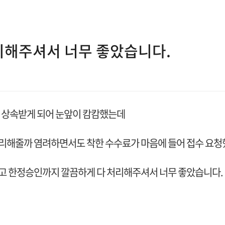
리해주셔서 너무 좋았습니다.
를 상속받게 되어 눈앞이 캄캄했는데
리해줄까 염려하면서도 착한 수수료가 마음에 들어 접수 요
고 한정승인까지 깔끔하게 다 처리해주셔서 너무 좋았습니다.