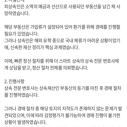
피상속인은 소액의 예금과 선산으로 사용되던 부동산을 남긴 채 사
망하였습니다.
해당 부동산은 가압류가 설정되어 있어 환가를 위해 경매를 진행할
필요가 있었습니다.
그러나 상속인은 해외 유학 중으로 국내 체류가 어려운 상황이었기
에, 신속한 재산 정리가 핵심 과제였습니다.
이에, 빠른 청산 절차를 위해 더 스마트 상속의 상속 전문 변호사에
게 상담을 받고, 청산 절차 전체를 의뢰했습니다.
2. 진행사항
상속 전문 변호사는 상속재산인 부동산의 등기를 마친 후 경매 절차
를 진행하였습니다.
그러나 경매 절차 중 해당 토지의 지적도가 존재하지 않는 문제가 발
견되었으며, 이에 따라 감정평가가 불가능하여 경매 진행이 불가한
상황이 발생하였습니다.