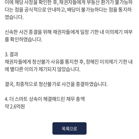
이에 해당 사정을 확인한 후, 채권자들에게 부동산 환가가 불가능하
다는 점을 공식적으로 안내하고, 배당이 불가능하다는 점을 통지하
였습니다.
신속한 사건 종결을 위해 채권자들에게 일정 기한 내 이의제기 여부
를 확인하였습니다.
3. 결과
채권자들에게 청산불가 사유를 통지한 후, 정해진 이의제기 기한 내
에 별다른 이의가 제기되지 않았습니다.
결국, 최종적으로 청산불가로 사건을 종결하였습니다.
4. 더 스마트 상속이 해결해드린 채무 총액
약 2.6억원
목록으로