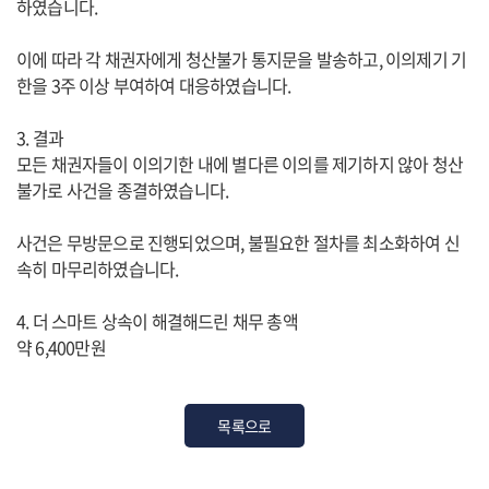
하였습니다.
이에 따라 각 채권자에게 청산불가 통지문을 발송하고, 이의제기 기
한을 3주 이상 부여하여 대응하였습니다.
3. 결과
모든 채권자들이 이의기한 내에 별다른 이의를 제기하지 않아 청산
불가로 사건을 종결하였습니다.
사건은 무방문으로 진행되었으며, 불필요한 절차를 최소화하여 신
속히 마무리하였습니다.
4. 더 스마트 상속이 해결해드린 채무 총액
약 6,400만원
목록으로