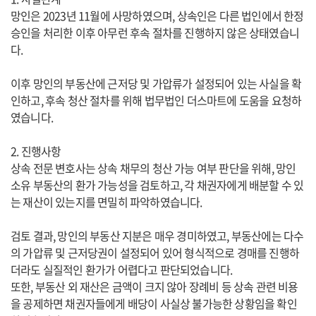
망인은 2023년 11월에 사망하였으며, 상속인은 다른 법인에서 한정
승인을 처리한 이후 아무런 후속 절차를 진행하지 않은 상태였습니
다.
이후 망인의 부동산에 근저당 및 가압류가 설정되어 있는 사실을 확
인하고, 후속 청산 절차를 위해 법무법인 더스마트에 도움을 요청하
였습니다.
2. 진행사항
상속 전문 변호사는 상속 채무의 청산 가능 여부 판단을 위해, 망인
소유 부동산의 환가 가능성을 검토하고, 각 채권자에게 배분할 수 있
는 재산이 있는지를 면밀히 파악하였습니다.
검토 결과, 망인의 부동산 지분은 매우 경미하였고, 부동산에는 다수
의 가압류 및 근저당권이 설정되어 있어 형식적으로 경매를 진행하
더라도 실질적인 환가가 어렵다고 판단되었습니다.
또한, 부동산 외 재산은 금액이 크지 않아 장례비 등 상속 관련 비용
을 공제하면 채권자들에게 배당이 사실상 불가능한 상황임을 확인