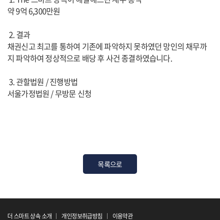
약 9억 6,300만원
2. 결과
채권신고 최고를 통하여 기존에 파악하지 못하였던 망인의 채무까
지 파악하여 정상적으로 배당 후 사건 종결하였습니다.
3. 관할법원 / 진행방법
서울가정법원 / 무방문 신청
목록으로
더 스마트 상속 소개
개인정보취급방침
이용약관